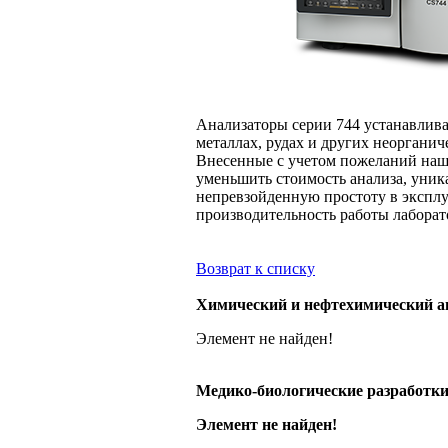
Анализаторы серии 744 устанавлива
металлах, рудах и других неорганич
Внесенные с учетом пожеланий наш
уменьшить стоимость анализа, уник
непревзойденную простоту в экспл
производительность работы лабора
Возврат к списку
Химический и нефтехимический ан
Элемент не найден!
Медико-биологические разработк
Элемент не найден!