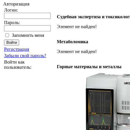
Авторизация
Логин:
Судебная экспертиза и токсиколо
Пароль:
Элемент не найден!
Запомнить меня
Метаболомика
Регистрация
Элемент не найден!
Забыли свой пароль?
Войти как
Горные материалы и металлы
пользователь: