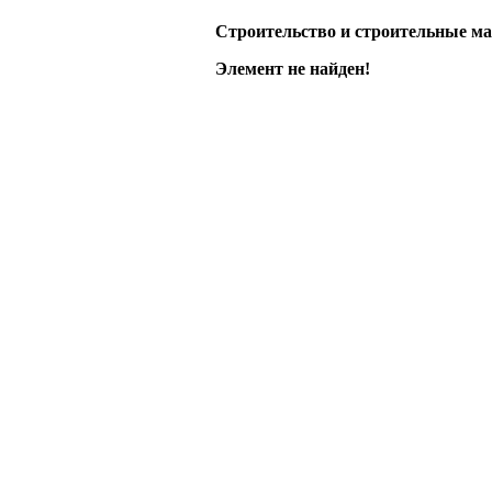
Строительство и строительные м
Элемент не найден!