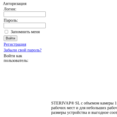
Авторизация
Логин:
Пароль:
Запомнить меня
Регистрация
Забыли свой пароль?
Войти как
пользователь:
STERIVAP® SL с объемом камеры 16
рабочих мест и для небольших рабо
размеры устройства и выгодное соо