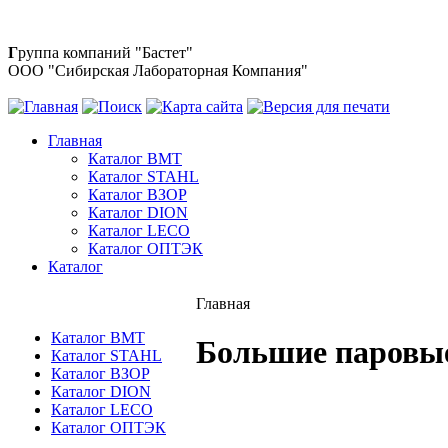
Г
руппа компаний "Бастет"
ООО "Сибирская Лабораторная Компания"
Главная
Каталог BMT
Каталог STAHL
Каталог ВЗОР
Каталог DION
Каталог LECO
Каталог ОПТЭК
Каталог
Главная
Каталог BMT
Большие паровы
Каталог STAHL
Каталог ВЗОР
Каталог DION
Каталог LECO
Каталог ОПТЭК