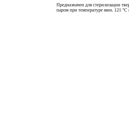
Предназначен для стерилизации тве
паром при температуре мин. 121 °С