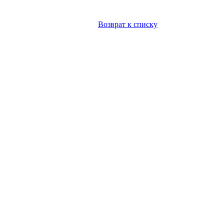
Возврат к списку