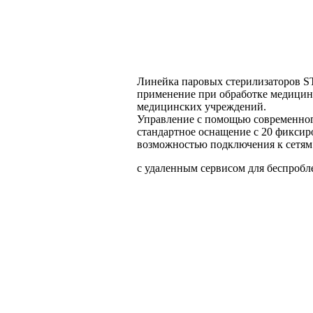
Линейка паровых стерилизаторов S
применение при обработке медицин
медицинских учреждений.
Управление с помощью современног
стандартное оснащение с 20 фиксир
возможностью подключения к сетя
с удаленным сервисом для беспробл