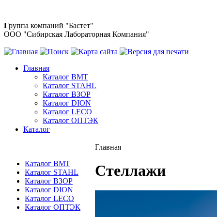
Г
руппа компаний "Бастет"
ООО "Сибирская Лабораторная Компания"
Главная
Каталог BMT
Каталог STAHL
Каталог ВЗОР
Каталог DION
Каталог LECO
Каталог ОПТЭК
Каталог
Главная
Каталог BMT
Стеллажи
Каталог STAHL
Каталог ВЗОР
Каталог DION
Каталог LECO
Каталог ОПТЭК