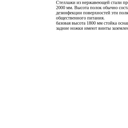
Стеллажи из нержавеющей стали пре
2000 мм. Высота полок обычно сост
дезинфекции поверхностей эти полки
общественного питания.
базовая высота 1800 мм стойка осн
задние ножки имеют винты заземле