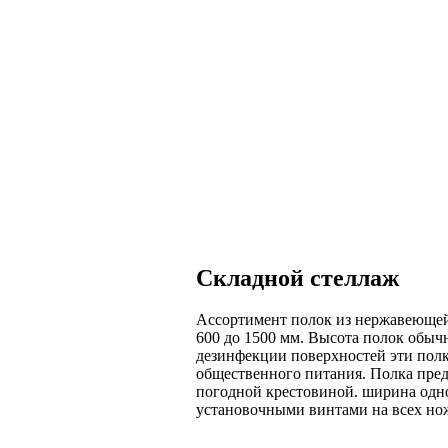
Складной стеллаж
Ассортимент полок из нержавеющей 
600 до 1500 мм. Высота полок обычн
дезинфекции поверхностей эти полки
общественного питания. Полка пред
погодной крестовиной. ширина одно
установочными винтами на всех но