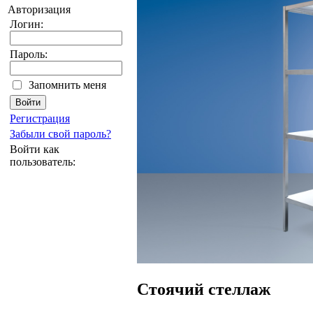
Авторизация
Логин:
Пароль:
Запомнить меня
Регистрация
Забыли свой пароль?
Войти как
пользователь:
Стоячий стеллаж