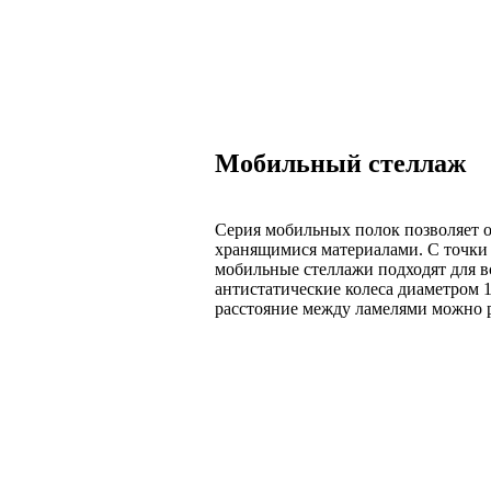
Мобильный стеллаж
Серия мобильных полок позволяет о
хранящимися материалами. С точки
мобильные стеллажи подходят для вс
антистатические колеса диаметром 1
расстояние между ламелями можно р