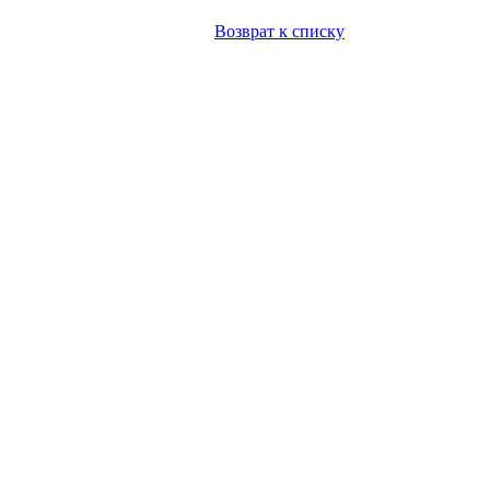
Возврат к списку